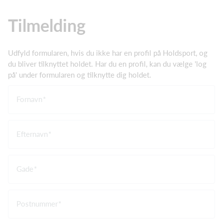
Tilmelding
Udfyld formularen, hvis du ikke har en profil på Holdsport, og
du bliver tilknyttet holdet. Har du en profil, kan du vælge 'log
på' under formularen og tilknytte dig holdet.
Fornavn
Efternavn
Gade
Postnummer