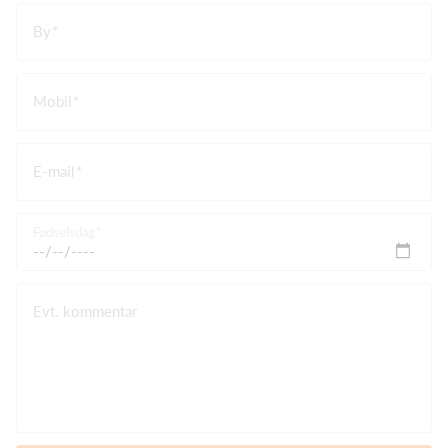
By
Mobil
E-mail
Fødselsdag
Evt. kommentar