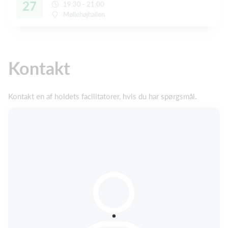
27
19:30 - 21:00
Møllehøjhallen
Kontakt
Kontakt en af holdets facilitatorer, hvis du har spørgsmål.