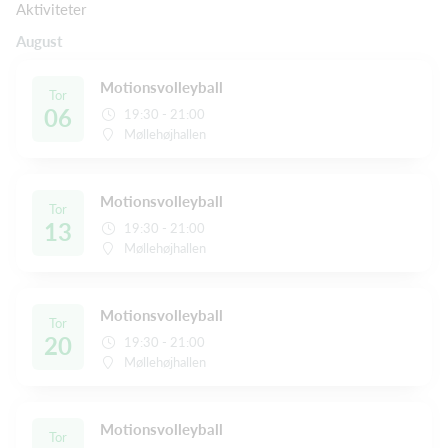
Aktiviteter
August
Motionsvolleyball
Tor
06
19:30 - 21:00
Møllehøjhallen
Motionsvolleyball
Tor
13
19:30 - 21:00
Møllehøjhallen
Motionsvolleyball
Tor
20
19:30 - 21:00
Møllehøjhallen
Motionsvolleyball
Tor