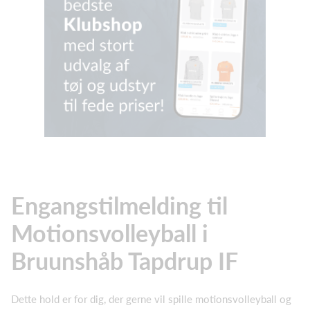
Engangstilmelding til
Motionsvolleyball i
Bruunshåb Tapdrup IF
Dette hold er for dig, der gerne vil spille motionsvolleyball og