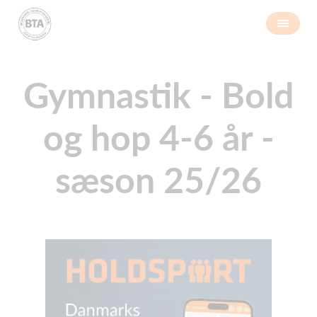
Gymnastik - Bold
og hop 4-6 år -
sæson 25/26