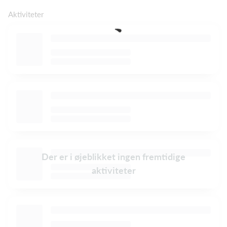
Aktiviteter
Der er i øjeblikket ingen fremtidige
aktiviteter