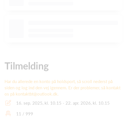
Tilmelding
Har du allerede en konto på holdsport, så scroll nederst på
siden og log ind den vej igennem. Er der problemer, så kontakt
os på kontaktbt@outlook.dk.
16. sep. 2025, kl. 10.15 - 22. apr. 2026, kl. 10.15
11 / 999