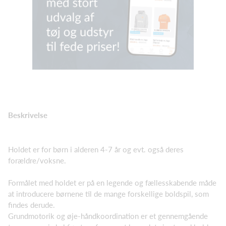
Beskrivelse
Holdet er for børn i alderen 4-7 år og evt. også deres
forældre/voksne.
Formålet med holdet er på en legende og fællesskabende måde
at introducere børnene til de mange forskellige boldspil, som
findes derude.
Grundmotorik og øje-håndkoordination er et gennemgående